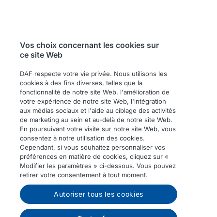
Vos choix concernant les cookies sur
ce site Web
DAF respecte votre vie privée. Nous utilisons les
cookies à des fins diverses, telles que la
fonctionnalité de notre site Web, l'amélioration de
votre expérience de notre site Web, l'intégration
aux médias sociaux et l'aide au ciblage des activités
de marketing au sein et au-delà de notre site Web.
En poursuivant votre visite sur notre site Web, vous
consentez à notre utilisation des cookies.
Cependant, si vous souhaitez personnaliser vos
préférences en matière de cookies, cliquez sur «
Modifier les paramètres » ci-dessous. Vous pouvez
retirer votre consentement à tout moment.
Autoriser tous les cookies