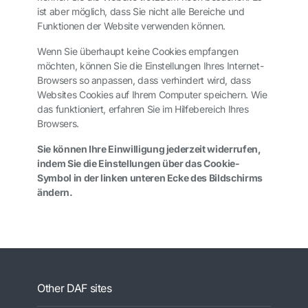
ist aber möglich, dass Sie nicht alle Bereiche und
Funktionen der Website verwenden können.
Wenn Sie überhaupt keine Cookies empfangen
möchten, können Sie die Einstellungen Ihres Internet-
Browsers so anpassen, dass verhindert wird, dass
Websites Cookies auf Ihrem Computer speichern. Wie
das funktioniert, erfahren Sie im Hilfebereich Ihres
Browsers.
Sie können Ihre Einwilligung jederzeit widerrufen,
indem Sie die Einstellungen über das Cookie-
Symbol in der linken unteren Ecke des Bildschirms
ändern.
Other DAF sites